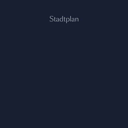
Stadtplan