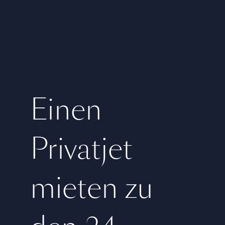
Einen
Privatjet
mieten zu