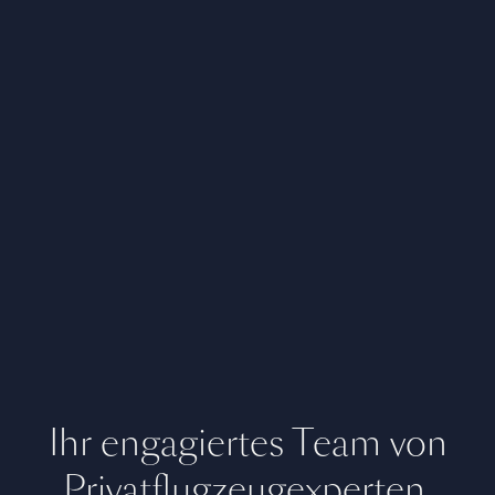
Ihr engagiertes Team von
Privatflugzeugexperten,