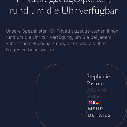
rund um die Uhr verfügbar
Unsere Spezialisten für Privatflugzeuge stehen Ihnen
rund um die Uhr zur Verfügung, um Sie bei jedem
Schritt Ihrer Buchung zu begleiten und alle Ihre
Fragen zu beantworten.
Stéphanie
Pastorek
CCO und
Partner
MEHR
DETAILS