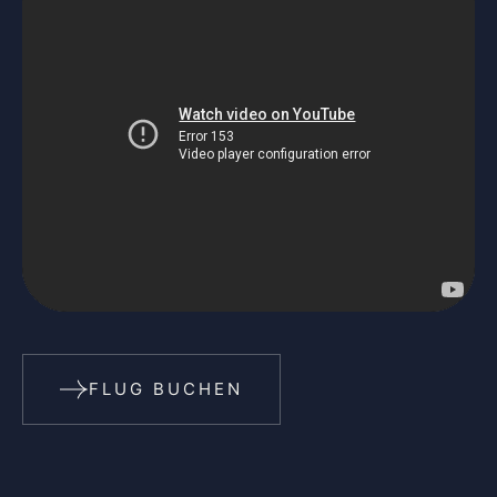
FLUG BUCHEN