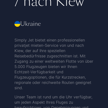
/ nach Kiew
Ukraine
Simply Jet bietet einen professionellen
privatjet mieten-Service von und nach
Kiew, der auf Ihre speziellen
Reisebedürfnisse zugeschnitten ist. Mit
Zugang zu einer weltweiten Flotte von über
5.000 Flugzeugen bieten wir Ihnen
Echtzeit-Verfügbarkeit und
Flugzeugoptionen, die für Kurzstrecken,
regionale oder reichweite Routen geeignet
sind.
Unser Team ist rund um die Uhr verfügbar,
um jeden Aspekt Ihres Fluges zu
beaufsichtigen, von Genehmigungen und