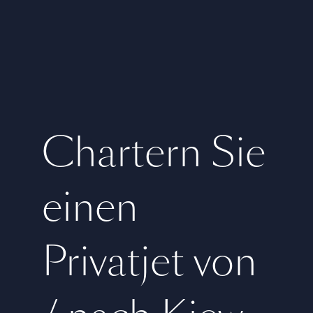
Chartern Sie
einen
Privatjet von