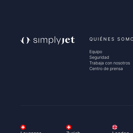
QUIÉNES SOM
Equipo
Seguridad
Trabaja con nosotros
Centro de prensa