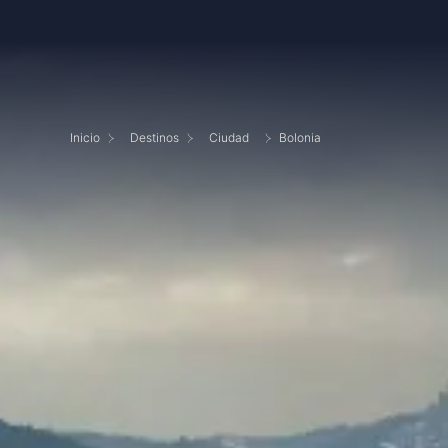
Inicio
Destinos
Ciudad
Bolonia