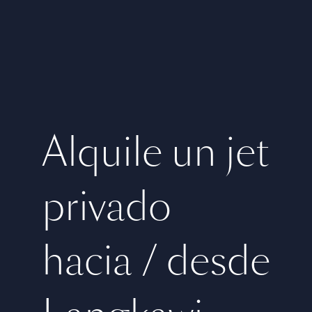
Alquile un jet
privado
hacia / desde