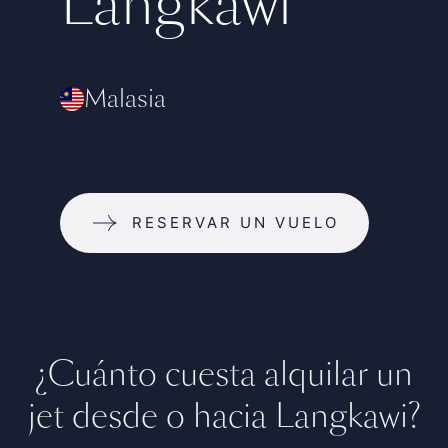
Langkawi
Malasia
RESERVAR UN VUELO
¿Cuánto cuesta alquilar un
jet desde o hacia Langkawi?