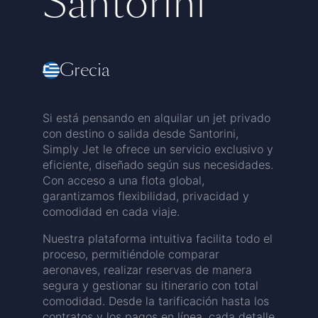
Santorini
Grecia
Si está pensando en alquilar un jet privado
con destino o salida desde Santorini,
Simply Jet le ofrece un servicio exclusivo y
eficiente, diseñado según sus necesidades.
Con acceso a una flota global,
garantizamos flexibilidad, privacidad y
comodidad en cada viaje.
Nuestra plataforma intuitiva facilita todo el
proceso, permitiéndole comparar
aeronaves, realizar reservas de manera
segura y gestionar su itinerario con total
comodidad. Desde la tarificación hasta los
contratos y los pagos en línea, cada detalle