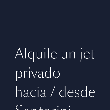
Alquile un jet
privado
hacia / desde