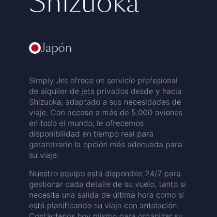
Shizuoka
Japón
Simply Jet ofrece un servicio profesional
de alquiler de jets privados desde y hacia
Shizuoka, adaptado a sus necesidades de
viaje. Con acceso a más de 5.000 aviones
en todo el mundo, le ofrecemos
disponibilidad en tiempo real para
garantizarle la opción más adecuada para
su viaje.
Nuestro equipo está disponible 24/7 para
gestionar cada detalle de su vuelo, tanto si
necesita una salida de última hora como si
está planificando su viaje con antelación.
Contáctenos hoy mismo para organizar su