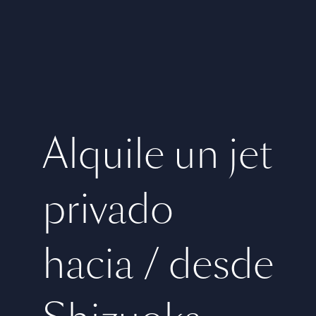
Alquile un jet
privado
hacia / desde