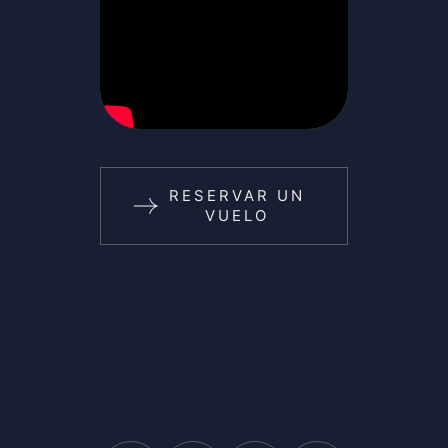
RESERVAR UN
VUELO