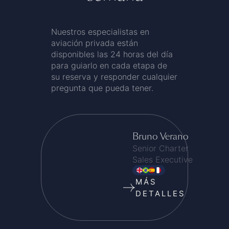
Nuestros especialistas en
aviación privada están
disponibles las 24 horas del día
para guiarlo en cada etapa de
su reserva y responder cualquier
pregunta que pueda tener.
Bruno Verano
Senior Charter
Sales Executive
MÁS
DETALLES