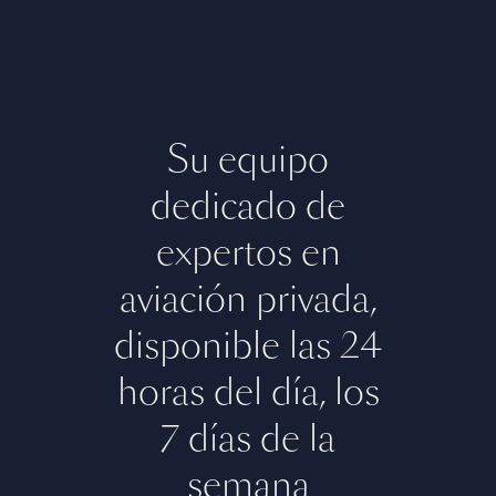
Su equipo
dedicado de
expertos en
aviación privada,
disponible las 24
horas del día, los
7 días de la
semana