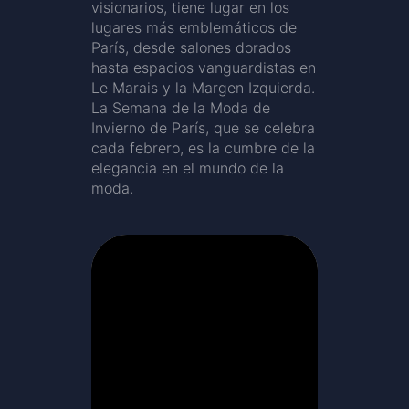
visionarios, tiene lugar en los
lugares más emblemáticos de
París, desde salones dorados
hasta espacios vanguardistas en
Le Marais y la Margen Izquierda.
La Semana de la Moda de
Invierno de París, que se celebra
cada febrero, es la cumbre de la
elegancia en el mundo de la
moda.