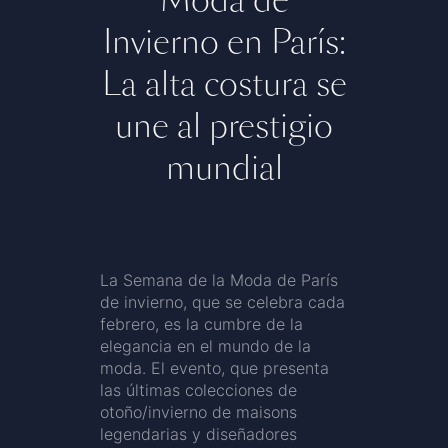
Invierno en París:
La alta costura se
une al prestigio
mundial
La Semana de la Moda de París
de invierno, que se celebra cada
febrero, es la cumbre de la
elegancia en el mundo de la
moda. El evento, que presenta
las últimas colecciones de
otoño/invierno de maisons
legendarias y diseñadores