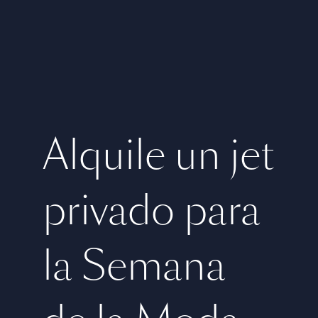
Alquile un jet
privado para
la Semana