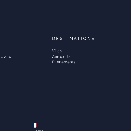
DESTINATIONS
Villes
ciaux
Aéroports
Événements