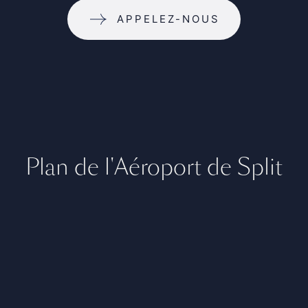
APPELEZ-NOUS
Plan de l'Aéroport de Split