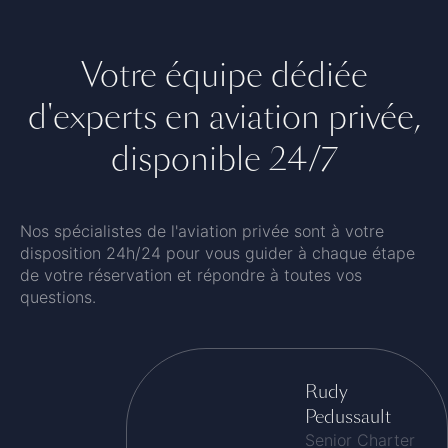
Votre équipe dédiée
d'experts en aviation privée,
disponible 24/7
Nos spécialistes de l'aviation privée sont à votre
disposition 24h/24 pour vous guider à chaque étape
de votre réservation et répondre à toutes vos
questions.
Rudy
Pedussault
Senior Charter