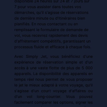
disponible 24 heures sur 24 et 7 jours sur
7 pour vous assister dans toutes vos
démarches, qu'il s'agisse de réservations
de dernière minute ou d'itinéraires bien
planifiés. En nous contactant ou en
remplissant le formulaire de demande de
vol, vous recevrez rapidement des devis
d'affrètement compétitifs, garantissant un
processus fluide et efficace à chaque fois.
Avec Simply Jet, vous bénéficiez d'une
expérience de réservation simple et d'un
accès à une vaste flotte de plus de 5 000
appareils. La disponibilité des appareils en
temps réel nous permet de vous proposer
le jet le mieux adapté à votre voyage, qu'il
s'agisse d'un court voyage d'affaires ou
d'un vol long-courrier. Vous pouvez
facilement comparer les options, signer les