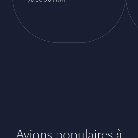
Avions populaires à