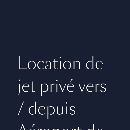
Location de
jet privé vers
/ depuis