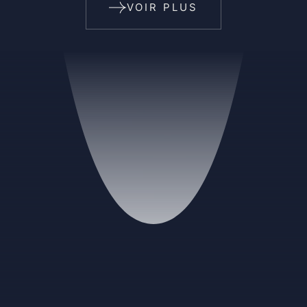
VOIR PLUS