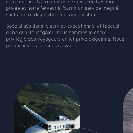
notre culture. Notre maîtrise experte de l’aviation
privée et notre ferveur à fournir un service inégalé
sont à votre disposition à chaque instant.
Spécialisés dans le service exceptionnel et l’accueil
d’une qualité inégalée, nous sommes le choix
privilégié des voyageurs en jet privé exigeants. Nous
proposons les services suivants :