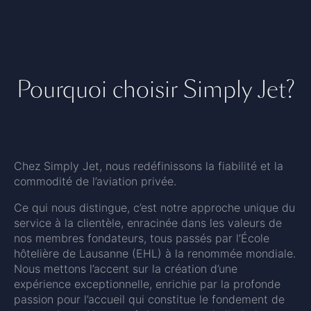
Pourquoi choisir Simply Jet?
Chez Simply Jet, nous redéfinissons la fiabilité et la
commodité de l’aviation privée.
Ce qui nous distingue, c’est notre approche unique du
service à la clientèle, enracinée dans les valeurs de
nos membres fondateurs, tous passés par l’École
hôtelière de Lausanne (EHL) à la renommée mondiale.
Nous mettons l’accent sur la création d’une
expérience exceptionnelle, enrichie par la profonde
passion pour l’accueil qui constitue le fondement de