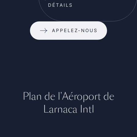
DÉTAILS
APPELEZ-NOUS
Plan de l'Aéroport de
Larnaca Intl