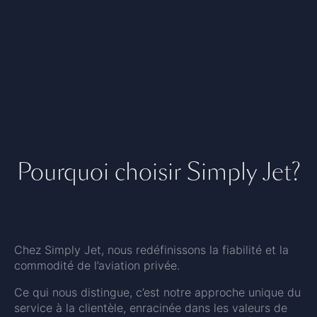
Pourquoi choisir Simply Jet?
Chez Simply Jet, nous redéfinissons la fiabilité et la
commodité de l’aviation privée.
Ce qui nous distingue, c’est notre approche unique du
service à la clientèle, enracinée dans les valeurs de