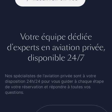
Votre équipe dédiée
d'experts en aviation privée,
disponible 24/7
Nos spécialistes de l'aviation privée sont à votre
disposition 24h/24 pour vous guider à chaque étape
de votre réservation et répondre à toutes vos
questions.