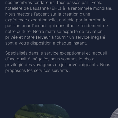
nos membres fondateurs, tous passés par l’École
hôtelière de Lausanne (EHL) à la renommée mondiale.
Nous mettons l’accent sur la création d’une
expérience exceptionnelle, enrichie par la profonde
passion pour l’accueil qui constitue le fondement de
notre culture. Notre maîtrise experte de l’aviation
privée et notre ferveur à fournir un service inégalé
sont à votre disposition à chaque instant.
Spécialisés dans le service exceptionnel et l’accueil
d’une qualité inégalée, nous sommes le choix
privilégié des voyageurs en jet privé exigeants. Nous
proposons les services suivants :