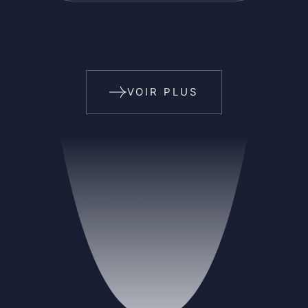
VOIR PLUS