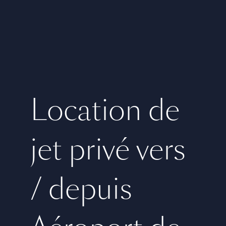
Location de
jet privé vers
/ depuis