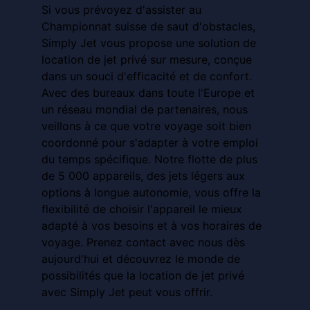
Si vous prévoyez d'assister au
Championnat suisse de saut d'obstacles,
Simply Jet vous propose une solution de
location de jet privé sur mesure, conçue
dans un souci d'efficacité et de confort.
Avec des bureaux dans toute l'Europe et
un réseau mondial de partenaires, nous
veillons à ce que votre voyage soit bien
coordonné pour s'adapter à votre emploi
du temps spécifique. Notre flotte de plus
de 5 000 appareils, des jets légers aux
options à longue autonomie, vous offre la
flexibilité de choisir l'appareil le mieux
adapté à vos besoins et à vos horaires de
voyage. Prenez contact avec nous dès
aujourd'hui et découvrez le monde de
possibilités que la location de jet privé
avec Simply Jet peut vous offrir.