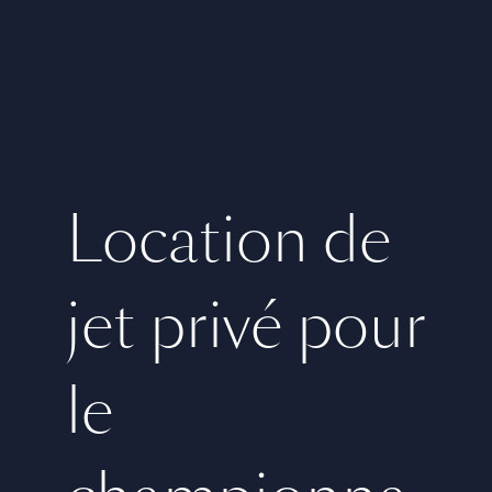
Location de
jet privé pour
le