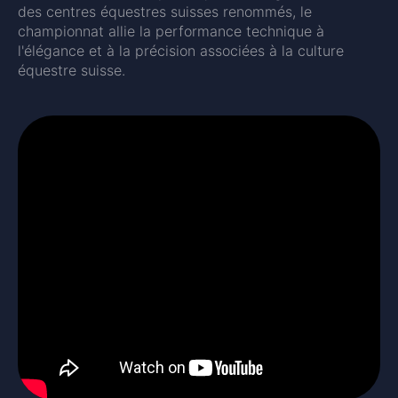
des centres équestres suisses renommés, le
championnat allie la performance technique à
l'élégance et à la précision associées à la culture
équestre suisse.