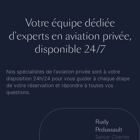
Votre équipe dédiée
d'experts en aviation privée,
disponible 24/7
Nos spécialistes de l'aviation privée sont à votre
disposition 24h/24 pour vous guider à chaque étape
de votre réservation et répondre à toutes vos
questions.
Rudy
Pedussault
Senior Charter