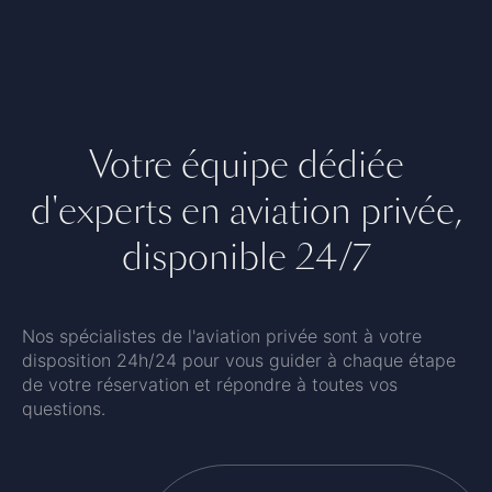
Votre équipe dédiée
d'experts en aviation privée,
disponible 24/7
Nos spécialistes de l'aviation privée sont à votre
disposition 24h/24 pour vous guider à chaque étape
de votre réservation et répondre à toutes vos
questions.