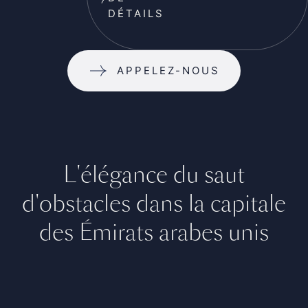
DÉTAILS
APPELEZ-NOUS
L'élégance du saut
d'obstacles dans la capitale
des Émirats arabes unis