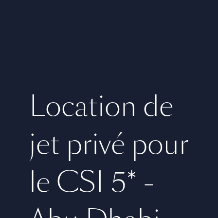
Location de
jet privé pour
le CSI 5* -