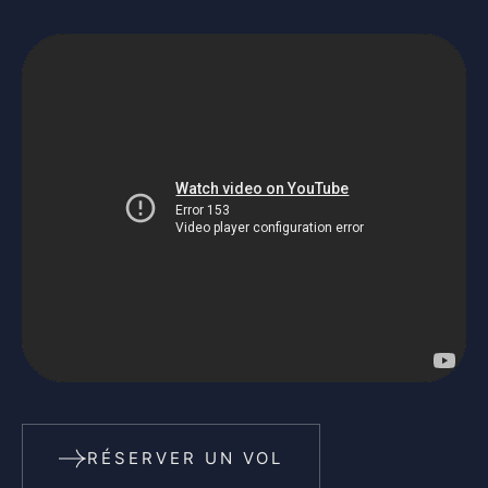
RÉSERVER UN VOL