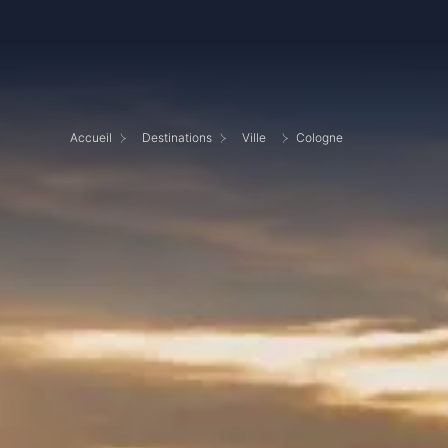
Accueil
Destinations
Ville
Cologne