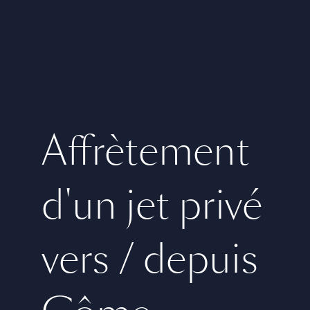
Affrètement
d'un jet privé
vers / depuis