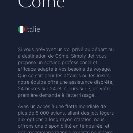
Côme
Italie
Si vous prévoyez un vol privé au départ ou
à destination de Côme, Simply Jet vous
propose un service professionnel et
efficace adapté à vos besoins de voyage.
Que ce soit pour les affaires ou les loisirs,
notre équipe offre une assistance discrète,
24 heures sur 24 et 7 jours sur 7, de votre
première demande à l'atterrissage.
Avec un accès à une flotte mondiale de
plus de 5 000 avions, allant des jets légers
aux options à long rayon d'action, nous
offrons une disponibilité en temps réel et
des recommandations d'experts pour faire