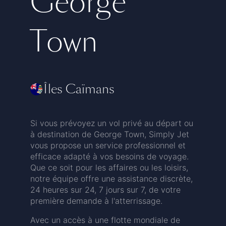
George
Town
Îles Caïmans
Si vous prévoyez un vol privé au départ ou
à destination de George Town, Simply Jet
vous propose un service professionnel et
efficace adapté à vos besoins de voyage.
Que ce soit pour les affaires ou les loisirs,
notre équipe offre une assistance discrète,
24 heures sur 24, 7 jours sur 7, de votre
première demande à l'atterrissage.
Avec un accès à une flotte mondiale de