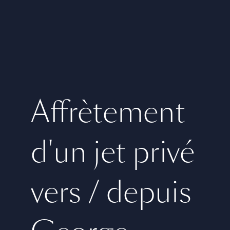
Affrètement
d'un jet privé
vers / depuis