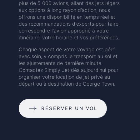
plus de 5 000 avions, allant des jets légers
aux options à long rayon d'action, nous
offrons une disponibilité en temps réel et
des recommandations d'experts pour faire
correspondre l'avion approprié à votre
itinéraire, votre horaire et vos préférences.
Chaque aspect de votre voyage est géré
avec soin, y compris le transport au sol et
les ajustements de dernière minute.
Contactez Simply Jet dès aujourd'hui pour
organiser votre location de jet privé au
départ ou à destination de George Town.
RÉSERVER UN VOL