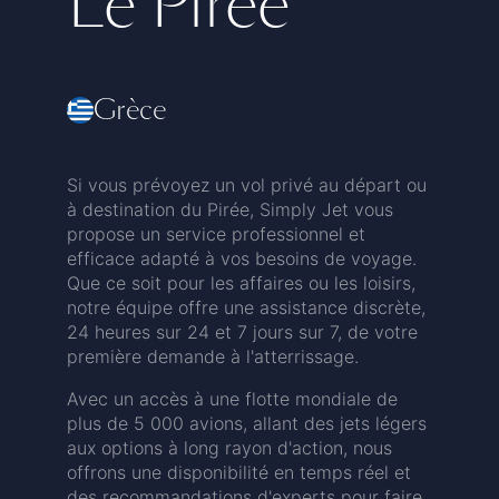
Le Pirée
Grèce
Si vous prévoyez un vol privé au départ ou
à destination du Pirée, Simply Jet vous
propose un service professionnel et
efficace adapté à vos besoins de voyage.
Que ce soit pour les affaires ou les loisirs,
notre équipe offre une assistance discrète,
24 heures sur 24 et 7 jours sur 7, de votre
première demande à l'atterrissage.
Avec un accès à une flotte mondiale de
plus de 5 000 avions, allant des jets légers
aux options à long rayon d'action, nous
offrons une disponibilité en temps réel et
des recommandations d'experts pour faire