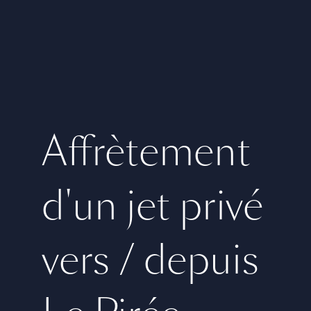
Affrètement
d'un jet privé
vers / depuis