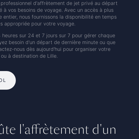
professionnel d'affrètement de jet privé au départ
pté à vos besoins de voyage. Avec un accès à plus
entier, nous fournissons la disponibilité en temps
lus appropriée pour votre voyage.
 heures sur 24 et 7 jours sur 7 pour gérer chaque
ayez besoin d'un départ de dernière minute ou que
tactez-nous dès aujourd'hui pour organiser votre
ou à destination de Lille.
OL
e l'affrètement d'un