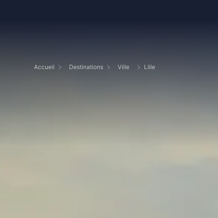
Accueil
Destinations
Ville
Lille