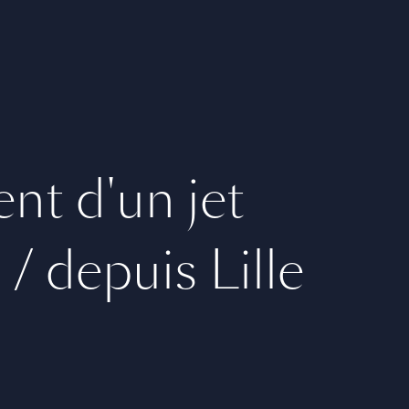
nt d'un jet
 / depuis Lille