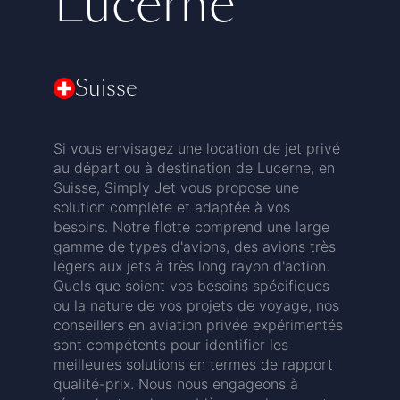
Lucerne
Suisse
Si vous envisagez une location de jet privé
au départ ou à destination de Lucerne, en
Suisse, Simply Jet vous propose une
solution complète et adaptée à vos
besoins. Notre flotte comprend une large
gamme de types d'avions, des avions très
légers aux jets à très long rayon d'action.
Quels que soient vos besoins spécifiques
ou la nature de vos projets de voyage, nos
conseillers en aviation privée expérimentés
sont compétents pour identifier les
meilleures solutions en termes de rapport
qualité-prix. Nous nous engageons à