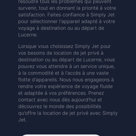
résoudre tous les problèmes qui peuvent
survenir, tout en donnant la priorité à votre
satisfaction. Faites confiance à Simply Jet
pour sélectionner l'appareil adapté à votre
voyage à destination ou au départ de
Lucerne.
Lorsque vous choisissez Simply Jet pour
vos besoins de location de jet privé à
destination ou au départ de Lucerne, vous
pouvez vous attendre à un service unique,
à la commodité et à l'accès à une vaste
flotte d'appareils. Nous nous engageons à
rendre votre expérience de voyage fluide
et adaptée à vos préférences. Prenez
contact avec nous dès aujourd'hui et
découvrez le monde des possibilités
qu'offre la location de jet privé avec Simply
Jet.