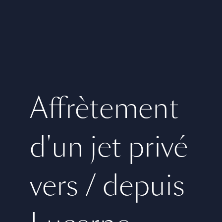
Affrètement
d'un jet privé
vers / depuis