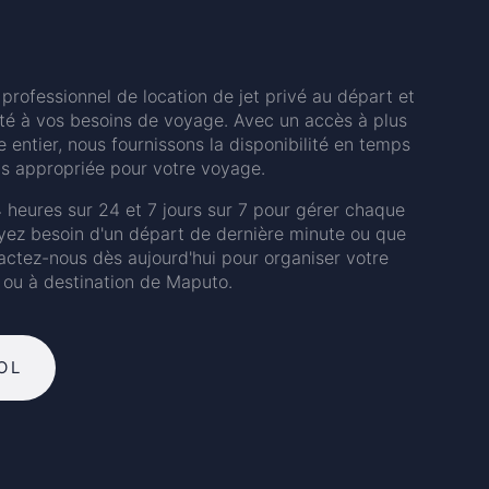
professionnel de location de jet privé au départ et
té à vos besoins de voyage. Avec un accès à plus
entier, nous fournissons la disponibilité en temps
lus appropriée pour votre voyage.
 heures sur 24 et 7 jours sur 7 pour gérer chaque
ayez besoin d'un départ de dernière minute ou que
tactez-nous dès aujourd'hui pour organiser votre
t ou à destination de Maputo.
OL