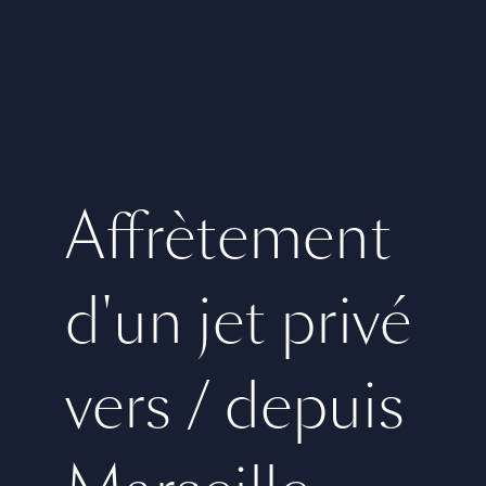
Affrètement
d'un jet privé
vers / depuis