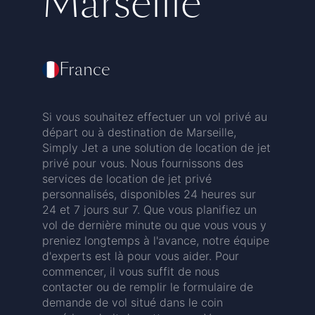
Marseille
France
Si vous souhaitez effectuer un vol privé au
départ ou à destination de Marseille,
Simply Jet a une solution de location de jet
privé pour vous. Nous fournissons des
services de location de jet privé
personnalisés, disponibles 24 heures sur
24 et 7 jours sur 7. Que vous planifiez un
vol de dernière minute ou que vous vous y
preniez longtemps à l'avance, notre équipe
d'experts est là pour vous aider. Pour
commencer, il vous suffit de nous
contacter ou de remplir le formulaire de
demande de vol situé dans le coin