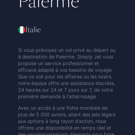
Palerme
Italie
Si vous prévoyez un vol privé au départ ou
à destination de Palerme, Simply Jet vous
propose un service professionnel et
efficace adapté à vos besoins de voyage.
Que ce soit pour les affaires ou les loisirs,
notre équipe offre une assistance discrète,
24 heures sur 24 et 7 jours sur 7, de votre
première demande à l'atterrissage.
Avec un accès à une flotte mondiale de
plus de 5 000 avions, allant des jets légers
aux options à long rayon d'action, nous
offrons une disponibilité en temps réel et
des recommandations d'experts pour faire