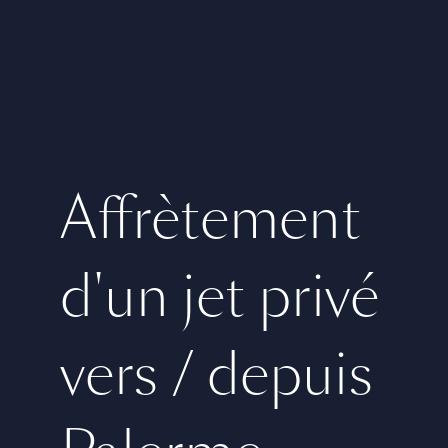
Affrètement
d'un jet privé
vers / depuis