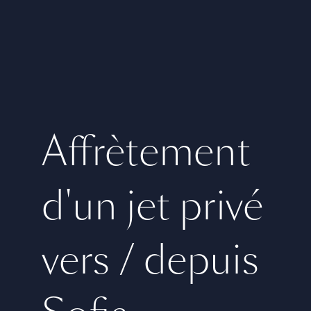
Affrètement
d'un jet privé
vers / depuis