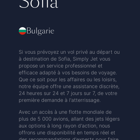
Sofia
Bulgarie
Si vous prévoyez un vol privé au départ ou
à destination de Sofia, Simply Jet vous
propose un service professionnel et
efficace adapté à vos besoins de voyage.
Que ce soit pour les affaires ou les loisirs,
notre équipe offre une assistance discrète,
24 heures sur 24 et 7 jours sur 7, de votre
première demande à l'atterrissage.
Avec un accès à une flotte mondiale de
plus de 5 000 avions, allant des jets légers
aux options à long rayon d'action, nous
offrons une disponibilité en temps réel et
des recommandations d'experts pour faire