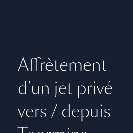
Affrètement
d'un jet privé
vers / depuis