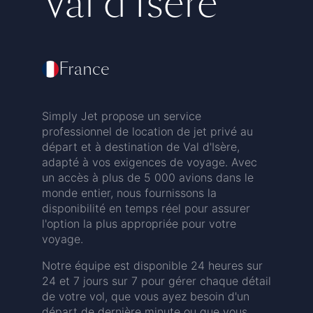
Val d'Isère
France
Simply Jet propose un service
professionnel de location de jet privé au
départ et à destination de Val d'Isère,
adapté à vos exigences de voyage. Avec
un accès à plus de 5 000 avions dans le
monde entier, nous fournissons la
disponibilité en temps réel pour assurer
l'option la plus appropriée pour votre
voyage.
Notre équipe est disponible 24 heures sur
24 et 7 jours sur 7 pour gérer chaque détail
de votre vol, que vous ayez besoin d'un
départ de dernière minute ou que vous