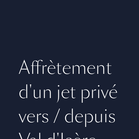
Affrètement
d'un jet privé
vers / depuis