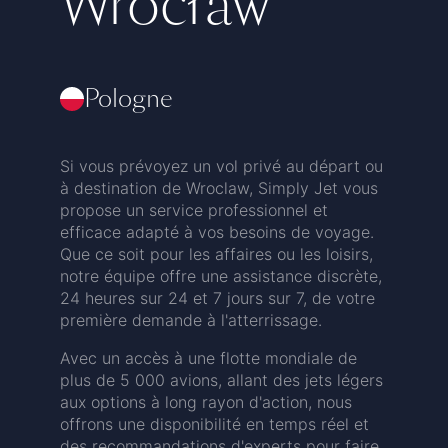
Wrocław
Pologne
Si vous prévoyez un vol privé au départ ou
à destination de Wroclaw, Simply Jet vous
propose un service professionnel et
efficace adapté à vos besoins de voyage.
Que ce soit pour les affaires ou les loisirs,
notre équipe offre une assistance discrète,
24 heures sur 24 et 7 jours sur 7, de votre
première demande à l'atterrissage.
Avec un accès à une flotte mondiale de
plus de 5 000 avions, allant des jets légers
aux options à long rayon d'action, nous
offrons une disponibilité en temps réel et
des recommandations d'experts pour faire