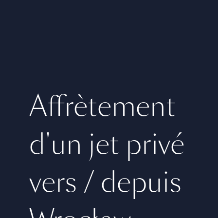
Affrètement
d'un jet privé
vers / depuis