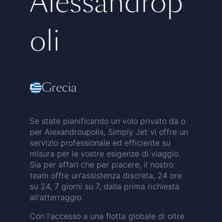
Alessandrop
oli
Grecia
Se state pianificando un volo privato da o
per Alexandroupolis, Simply Jet vi offre un
servizio professionale ed efficiente su
misura per le vostre esigenze di viaggio.
Sia per affari che per piacere, il nostro
team offre un'assistenza discreta, 24 ore
su 24, 7 giorni su 7, dalla prima richiesta
all'atterraggio.
Con l'accesso a una flotta globale di oltre