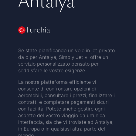
Antalya
Turchia
Se state pianificando un volo in jet privato
da o per Antalya, Simply Jet vi offre un
servizio personalizzato pensato per
soddisfare le vostre esigenze.
La nostra piattaforma efficiente vi
consente di confrontare opzioni di
aeromobili, consultare i prezzi, finalizzare i
contratti e completare pagamenti sicuri
con facilità. Potete anche gestire ogni
aspetto del vostro viaggio da un’unica
interfaccia, sia che vi troviate ad Antalya,
in Europa o in qualsiasi altra parte del
mondo.