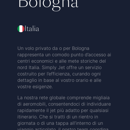
Bologna
Italia
Un volo privato da o per Bologna
rappresenta un comodo punto d’accesso ai
centri economici e alle mete storiche del
nord Italia. Simply Jet offre un servizio
costruito per l’efficienza, curando ogni
dettaglio in base al vostro orario e alle
vostre esigenze.
La nostra rete globale comprende migliaia
di aeromobili, consentendoci di individuare
rapidamente il jet più adatto per qualsiasi
itinerario. Che si tratti di un rientro in
giornata o di una tappa all’interno di un
viaggio articolato, il nostro team coordina