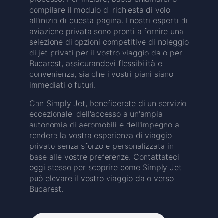
compilare il modulo di richiesta di volo
all'inizio di questa pagina. I nostri esperti di
aviazione privata sono pronti a fornire una
selezione di opzioni competitive di noleggio
di jet privati per il vostro viaggio da o per
Bucarest, assicurandovi flessibilità e
convenienza, sia che i vostri piani siano
immediati o futuri.
Con Simply Jet, beneficerete di un servizio
eccezionale, dell'accesso a un'ampia
autonomia di aeromobili e dell'impegno a
rendere la vostra esperienza di viaggio
privato senza sforzo e personalizzata in
base alle vostre preferenze. Contattateci
oggi stesso per scoprire come Simply Jet
può elevare il vostro viaggio da o verso
Bucarest.