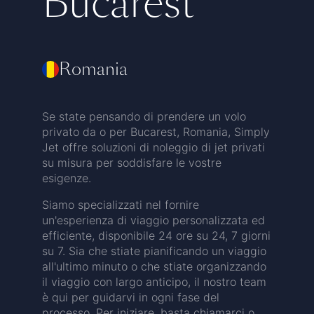
Bucarest
Romania
Se state pensando di prendere un volo
privato da o per Bucarest, Romania, Simply
Jet offre soluzioni di noleggio di jet privati
su misura per soddisfare le vostre
esigenze.
Siamo specializzati nel fornire
un'esperienza di viaggio personalizzata ed
efficiente, disponibile 24 ore su 24, 7 giorni
su 7. Sia che stiate pianificando un viaggio
all'ultimo minuto o che stiate organizzando
il viaggio con largo anticipo, il nostro team
è qui per guidarvi in ogni fase del
processo. Per iniziare, basta chiamarci o