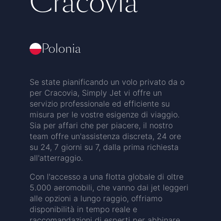
Cracovia
Polonia
Se state pianificando un volo privato da o
per Cracovia, Simply Jet vi offre un
servizio professionale ed efficiente su
misura per le vostre esigenze di viaggio.
Sia per affari che per piacere, il nostro
team offre un'assistenza discreta, 24 ore
su 24, 7 giorni su 7, dalla prima richiesta
all'atterraggio.
Con l'accesso a una flotta globale di oltre
5.000 aeromobili, che vanno dai jet leggeri
alle opzioni a lungo raggio, offriamo
disponibilità in tempo reale e
raccomandazioni di esperti per abbinare