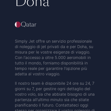
Doha
Qatar
Simply Jet offre un servizio professionale
di noleggio di jet privati da e per Doha, su
misura per le vostre esigenze di viaggio.
Con l'accesso a oltre 5.000 aeromobili in
tutto il mondo, forniamo disponibilità in
tempo reale per garantire l'opzione più
adatta al vostro viaggio.
Il nostro team è disponibile 24 ore su 24, 7
giorni su 7, per gestire ogni dettaglio del
vostro volo, sia che abbiate bisogno di una
partenza all'ultimo minuto sia che stiate
pianificando il futuro. Contattateci oggi
stesso per organizzare il vostro noleggio di