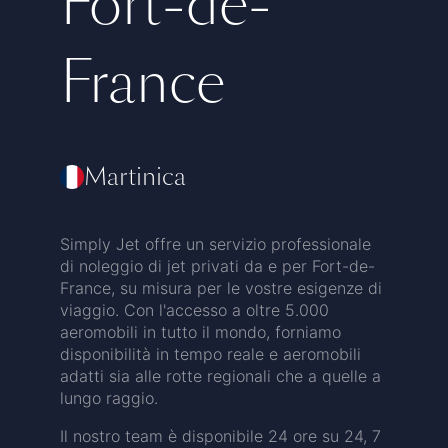
Fort-de-
France
Martinica
Simply Jet offre un servizio professionale
di noleggio di jet privati da e per Fort-de-
France, su misura per le vostre esigenze di
viaggio. Con l'accesso a oltre 5.000
aeromobili in tutto il mondo, forniamo
disponibilità in tempo reale e aeromobili
adatti sia alle rotte regionali che a quelle a
lungo raggio.
Il nostro team è disponibile 24 ore su 24, 7