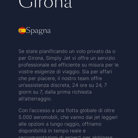
Girona
Spagna
Se state pianificando un volo privato da o
per Girona, Simply Jet vi offre un servizio
professionale ed efficiente su misura per le
vostre esigenze di viaggio. Sia per affari
che per piacere, il nostro team offre
un'assistenza discreta, 24 ore su 24, 7
giorni su 7, dalla prima richiesta
all'atterraggio.
Con l'accesso a una flotta globale di oltre
5.000 aeromobili, che vanno dai jet leggeri
alle opzioni a lungo raggio, offriamo
disponibilità in tempo reale e
raccomandazioni di esperti per abbinare