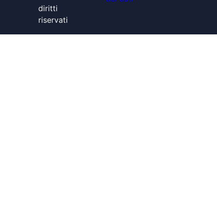
diritti
riservati