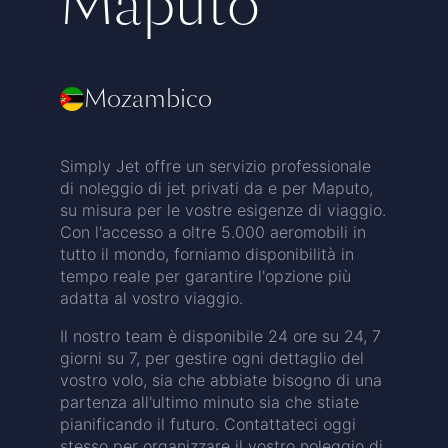
Maputo
Mozambico
Simply Jet offre un servizio professionale
di noleggio di jet privati da e per Maputo,
su misura per le vostre esigenze di viaggio.
Con l'accesso a oltre 5.000 aeromobili in
tutto il mondo, forniamo disponibilità in
tempo reale per garantire l'opzione più
adatta al vostro viaggio.
Il nostro team è disponibile 24 ore su 24, 7
giorni su 7, per gestire ogni dettaglio del
vostro volo, sia che abbiate bisogno di una
partenza all'ultimo minuto sia che stiate
pianificando il futuro. Contattateci oggi
stesso per organizzare il vostro noleggio di