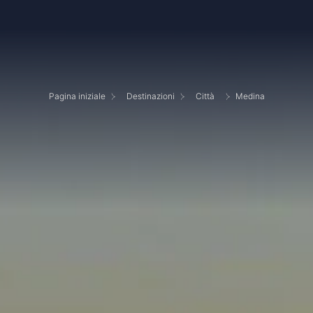
Pagina iniziale
Destinazioni
Città
Medina