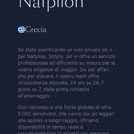
Nafplion
Grecia
Se state pianificando un volo privato da o
per Nafplion, Simply Jet vi offre un servizio
professionale ed efficiente su misura per le
vostre esigenze di viaggio. Sia per affari
che per piacere, il nostro team offre
un'assistenza discreta, 24 ore su 24, 7
giorni su 7, dalla prima richiesta
all'atterraggio.
Con l'accesso a una flotta globale di oltre
5.000 aeromobili, che vanno dai jet leggeri
alle opzioni a lungo raggio, offriamo
disponibilità in tempo reale e
raccomandazioni di esperti per abbinare