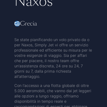
Naxos
Grecia
Se state pianificando un volo privato da o
per Naxos, Simply Jet vi offre un servizio
professionale ed efficiente su misura per le
vostre esigenze di viaggio. Sia per affari
che per piacere, il nostro team offre
un'assistenza discreta, 24 ore su 24, 7
giorni su 7, dalla prima richiesta
all'atterraggio.
Con l'accesso a una flotta globale di oltre
5.000 aeromobili, che vanno dai jet leggeri
alle opzioni a lungo raggio, offriamo
disponibilità in tempo reale e
raccomandazioni di esperti per abbinare