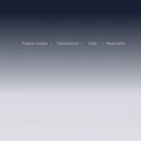
Pagina iniziale
Destinazioni
Città
Newcastle