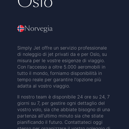
Oslo
Norvegia
Simply Jet offre un servizio professionale
di noleggio di jet privati da e per Oslo, su
misura per le vostre esigenze di viaggio.
Con l'accesso a oltre 5.000 aeromobili in
tutto il mondo, forniamo disponibilità in
tempo reale per garantire l'opzione più
adatta al vostro viaggio.
Il nostro team è disponibile 24 ore su 24, 7
giorni su 7, per gestire ogni dettaglio del
vostro volo, sia che abbiate bisogno di una
partenza all'ultimo minuto sia che stiate
pianificando il futuro. Contattateci oggi
stesso per organizzare il vostro noleggio di