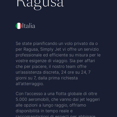
Ragusa
Italia
Se state pianificando un volo privato da o
per Ragusa, Simply Jet vi offre un servizio
professionale ed efficiente su misura per le
vostre esigenze di viaggio. Sia per affari
che per piacere, il nostro team offre
un'assistenza discreta, 24 ore su 24, 7
giorni su 7, dalla prima richiesta
all'atterraggio.
Con l'accesso a una flotta globale di oltre
5.000 aeromobili, che vanno dai jet leggeri
alle opzioni a lungo raggio, offriamo
disponibilità in tempo reale e
raccomandazioni di esperti per abbinare