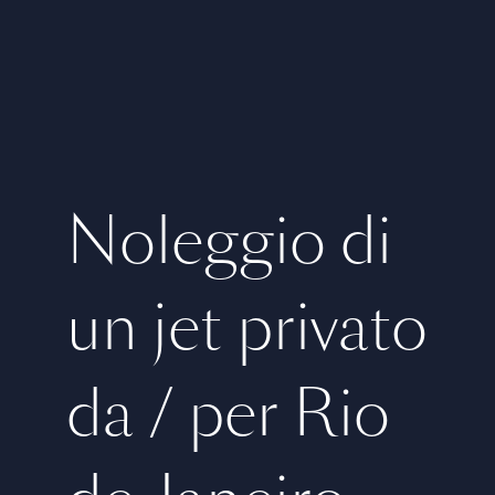
Noleggio di
un jet privato
da / per Rio