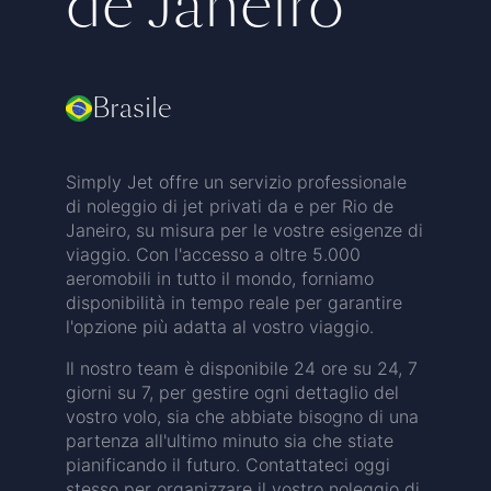
de Janeiro
Brasile
Simply Jet offre un servizio professionale
di noleggio di jet privati da e per Rio de
Janeiro, su misura per le vostre esigenze di
viaggio. Con l'accesso a oltre 5.000
aeromobili in tutto il mondo, forniamo
disponibilità in tempo reale per garantire
l'opzione più adatta al vostro viaggio.
Il nostro team è disponibile 24 ore su 24, 7
giorni su 7, per gestire ogni dettaglio del
vostro volo, sia che abbiate bisogno di una
partenza all'ultimo minuto sia che stiate
pianificando il futuro. Contattateci oggi
stesso per organizzare il vostro noleggio di