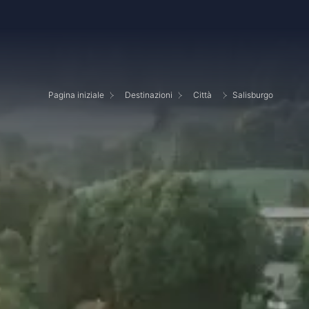
Pagina iniziale
Destinazioni
Città
Salisburgo