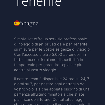
Tenerife
Spagna
Simply Jet offre un servizio professionale
di noleggio di jet privati da e per Tenerife,
su misura per le vostre esigenze di viaggio.
Con l'accesso a oltre 5.000 aeromobili in
tutto il mondo, forniamo disponibilità in
tempo reale per garantire l'opzione più
adatta al vostro viaggio.
Il nostro team è disponibile 24 ore su 24, 7
giorni su 7, per gestire ogni dettaglio del
vostro volo, sia che abbiate bisogno di una
partenza all'ultimo minuto sia che stiate
pianificando il futuro. Contattateci oggi
stesso per organizzare il vostro noleggio di