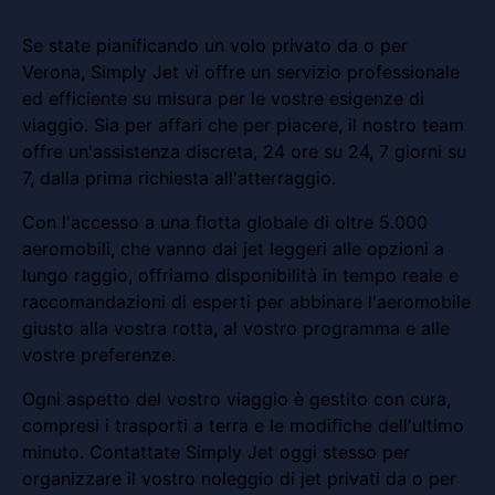
Se state pianificando un volo privato da o per
Verona, Simply Jet vi offre un servizio professionale
ed efficiente su misura per le vostre esigenze di
viaggio. Sia per affari che per piacere, il nostro team
offre un'assistenza discreta, 24 ore su 24, 7 giorni su
7, dalla prima richiesta all'atterraggio.
Con l'accesso a una flotta globale di oltre 5.000
aeromobili, che vanno dai jet leggeri alle opzioni a
lungo raggio, offriamo disponibilità in tempo reale e
raccomandazioni di esperti per abbinare l'aeromobile
giusto alla vostra rotta, al vostro programma e alle
vostre preferenze.
Ogni aspetto del vostro viaggio è gestito con cura,
compresi i trasporti a terra e le modifiche dell'ultimo
minuto. Contattate Simply Jet oggi stesso per
organizzare il vostro noleggio di jet privati da o per