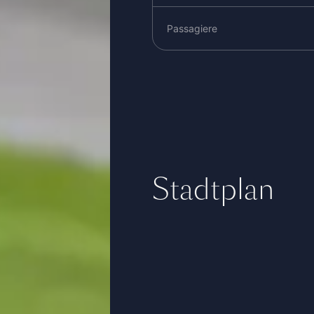
Passagiere
Stadtplan