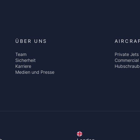
ÜBER UNS
AIRCRA
Team
Private Jets
Sicherheit
Commercial 
Karriere
Hubschraub
Medien und Presse