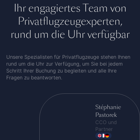
Ihr engagiertes Team von
Privatflugzeugexperten,
rund um die Uhr verfügbar
Unsere Spezialisten für Privatflugzeuge stehen Ihnen
rund um die Uhr zur Verfügung, um Sie bei jedem
Schritt Ihrer Buchung zu begleiten und alle Ihre
Fragen zu beantworten.
Stéphanie
Pastorek
CCO und
Partner