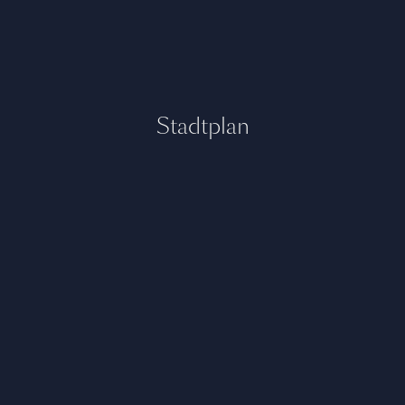
Stadtplan