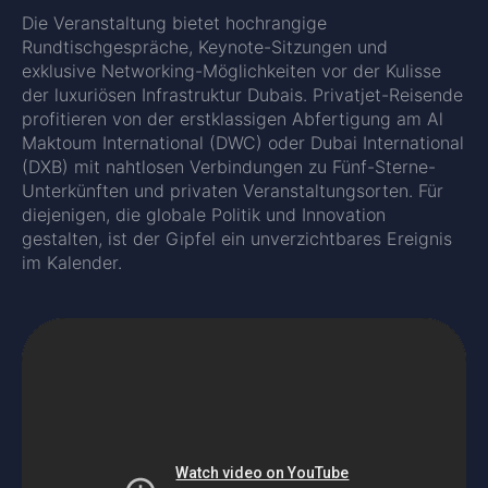
Die Veranstaltung bietet hochrangige
Rundtischgespräche, Keynote-Sitzungen und
exklusive Networking-Möglichkeiten vor der Kulisse
der luxuriösen Infrastruktur Dubais. Privatjet-Reisende
profitieren von der erstklassigen Abfertigung am Al
Maktoum International (DWC) oder Dubai International
(DXB) mit nahtlosen Verbindungen zu Fünf-Sterne-
Unterkünften und privaten Veranstaltungsorten. Für
diejenigen, die globale Politik und Innovation
gestalten, ist der Gipfel ein unverzichtbares Ereignis
im Kalender.