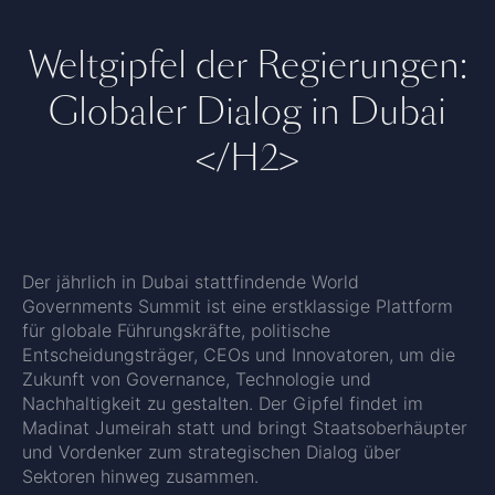
Weltgipfel der Regierungen:
Globaler Dialog in Dubai
</H2>
Der jährlich in Dubai stattfindende World
Governments Summit ist eine erstklassige Plattform
für globale Führungskräfte, politische
Entscheidungsträger, CEOs und Innovatoren, um die
Zukunft von Governance, Technologie und
Nachhaltigkeit zu gestalten. Der Gipfel findet im
Madinat Jumeirah statt und bringt Staatsoberhäupter
und Vordenker zum strategischen Dialog über
Sektoren hinweg zusammen.