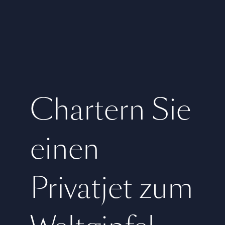
Chartern Sie
einen
Privatjet zum