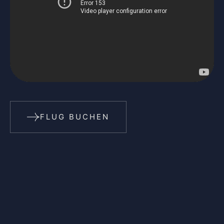
FLUG BUCHEN