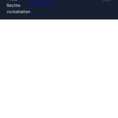
choices
Konditionen
Rechte
vorbehalten