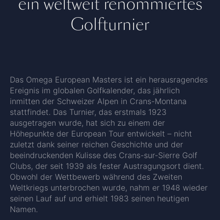
ein weltweit renommiertes
Golfturnier
Das Omega European Masters ist ein herausragendes
Ereignis im globalen Golfkalender, das jährlich
inmitten der Schweizer Alpen in Crans-Montana
stattfindet. Das Turnier, das erstmals 1923
ausgetragen wurde, hat sich zu einem der
Höhepunkte der European Tour entwickelt – nicht
zuletzt dank seiner reichen Geschichte und der
beeindruckenden Kulisse des Crans-sur-Sierre Golf
Clubs, der seit 1939 als fester Austragungsort dient.
Obwohl der Wettbewerb während des Zweiten
Weltkriegs unterbrochen wurde, nahm er 1948 wieder
seinen Lauf auf und erhielt 1983 seinen heutigen
Namen.