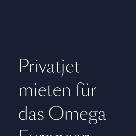
Privatjet
mieten für
das Omega