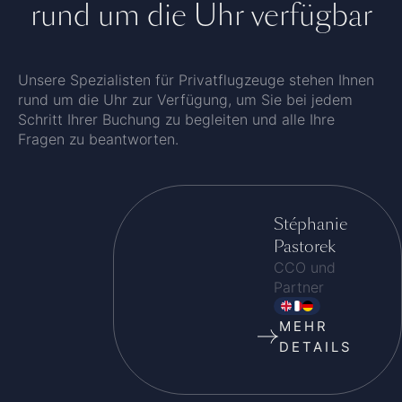
rund um die Uhr verfügbar
Unsere Spezialisten für Privatflugzeuge stehen Ihnen
rund um die Uhr zur Verfügung, um Sie bei jedem
Schritt Ihrer Buchung zu begleiten und alle Ihre
Fragen zu beantworten.
Stéphanie
Pastorek
CCO und
Partner
MEHR
DETAILS