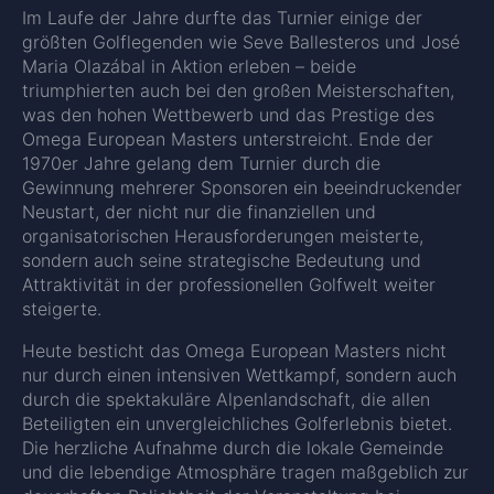
Im Laufe der Jahre durfte das Turnier einige der
größten Golflegenden wie Seve Ballesteros und José
Maria Olazábal in Aktion erleben – beide
triumphierten auch bei den großen Meisterschaften,
was den hohen Wettbewerb und das Prestige des
Omega European Masters unterstreicht. Ende der
1970er Jahre gelang dem Turnier durch die
Gewinnung mehrerer Sponsoren ein beeindruckender
Neustart, der nicht nur die finanziellen und
organisatorischen Herausforderungen meisterte,
sondern auch seine strategische Bedeutung und
Attraktivität in der professionellen Golfwelt weiter
steigerte.
Heute besticht das Omega European Masters nicht
nur durch einen intensiven Wettkampf, sondern auch
durch die spektakuläre Alpenlandschaft, die allen
Beteiligten ein unvergleichliches Golferlebnis bietet.
Die herzliche Aufnahme durch die lokale Gemeinde
und die lebendige Atmosphäre tragen maßgeblich zur