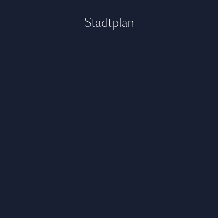
Stadtplan