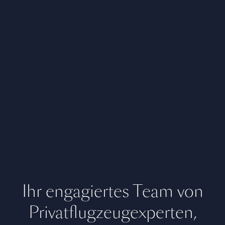
Ihr engagiertes Team von
Privatflugzeugexperten,