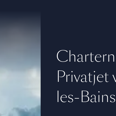
Chartern
Privatjet
les-Bains